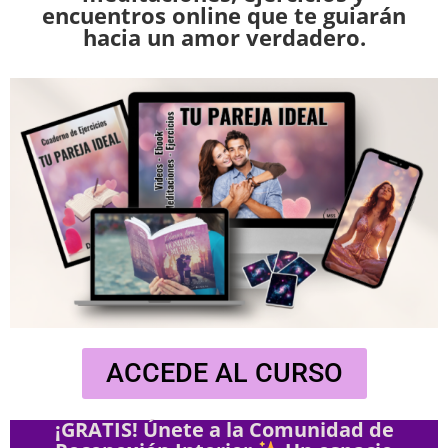
encuentros online que te guiarán
hacia un amor verdadero.
ACCEDE AL CURSO
¡GRATIS! Únete a la Comunidad de