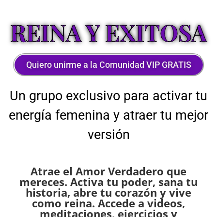
REINA Y EXITOSA
Quiero unirme a la Comunidad VIP GRATIS
Un grupo exclusivo para activar tu
energía femenina y atraer tu mejor
versión
Atrae el Amor Verdadero que
mereces. Activa tu poder, sana tu
historia, abre tu corazón y vive
como reina. Accede a videos,
meditaciones, ejercicios y