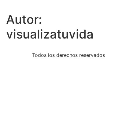
Autor:
visualizatuvida
Todos los derechos reservados